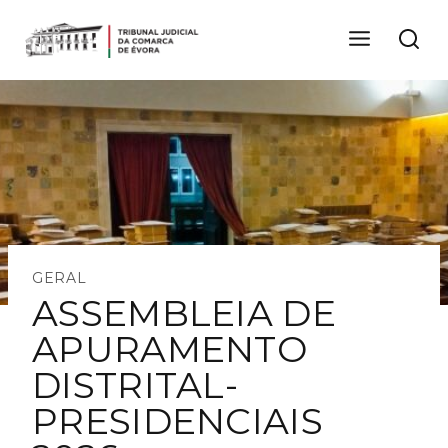
GERAL
ASSEMBLEIA DE
APURAMENTO
DISTRITAL-
PRESIDENCIAIS