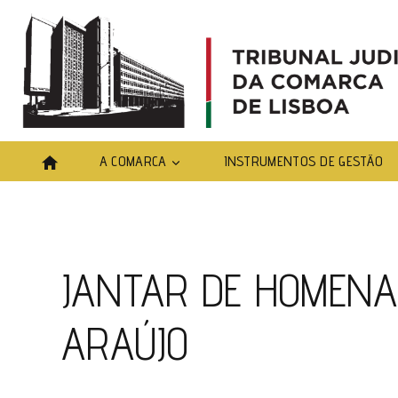
A COMARCA
INSTRUMENTOS DE GESTÃO
JANTAR DE HOMENA
ARAÚJO