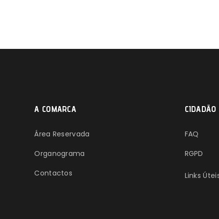
A COMARCA
CIDADÃO
Área Reservada
FAQ
Organograma
RGPD
Contactos
Links Útei