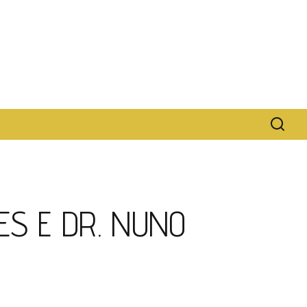
ES E DR. NUNO