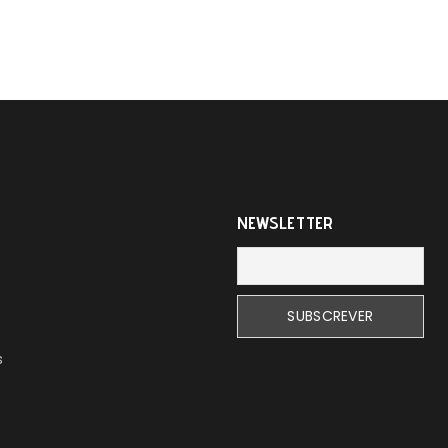
NEWSLETTER
s