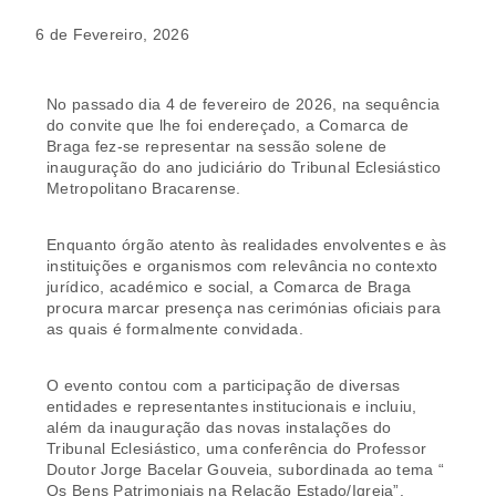
6 de Fevereiro, 2026
No passado dia 4 de fevereiro de 2026, na sequência
do convite que lhe foi endereçado, a Comarca de
Braga fez-se representar na sessão solene de
inauguração do ano judiciário do Tribunal Eclesiástico
Metropolitano Bracarense.
Enquanto órgão atento às realidades envolventes e às
instituições e organismos com relevância no contexto
jurídico, académico e social, a Comarca de Braga
procura marcar presença nas cerimónias oficiais para
as quais é formalmente convidada.
O evento contou com a participação de diversas
entidades e representantes institucionais e incluiu,
além da inauguração das novas instalações do
Tribunal Eclesiástico, uma conferência do Professor
Doutor Jorge Bacelar Gouveia, subordinada ao tema “
Os Bens Patrimoniais na Relação Estado/Igreja”.