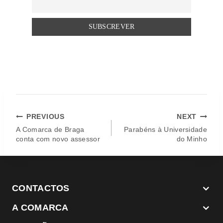
PREVIOUS
NEXT
A Comarca de Braga
Parabéns à Universidade
conta com novo assessor
do Minho
CONTACTOS
A COMARCA