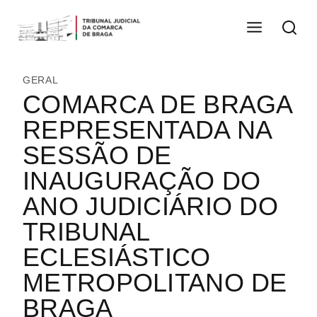
GERAL
COMARCA DE BRAGA
REPRESENTADA NA
SESSÃO DE
INAUGURAÇÃO DO
ANO JUDICIÁRIO DO
TRIBUNAL
ECLESIÁSTICO
METROPOLITANO DE
BRAGA