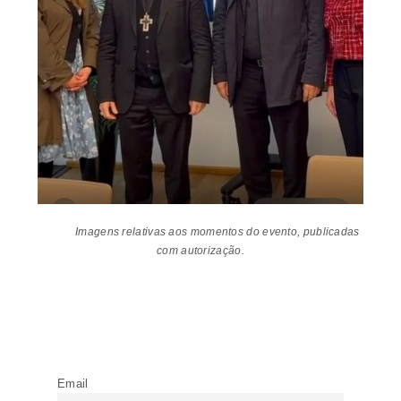
Imagens relativas aos momentos do evento, publicadas
com autorização.
Email