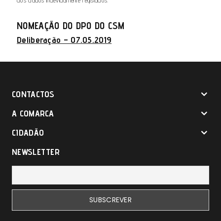
dos dados indevidamente registados.
NOMEAÇÃO DO DPO DO CSM
Deliberação – 07.05.2019
CONTACTOS
A COMARCA
CIDADÃO
NEWSLETTER