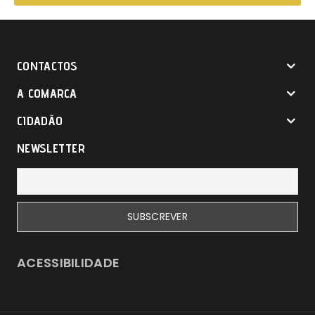
CONTACTOS
A COMARCA
CIDADÃO
NEWSLETTER
ACESSIBILIDADE