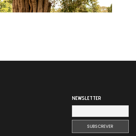
NEWSLETTER