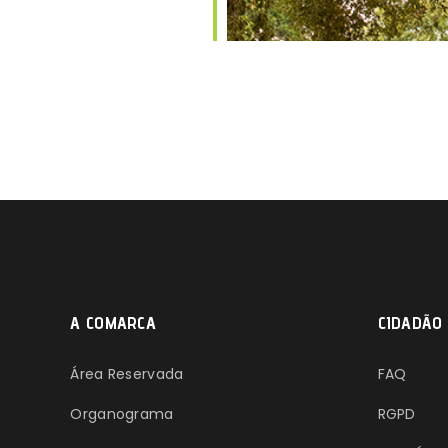
A COMARCA
CIDADÃO
Área Reservada
FAQ
Organograma
RGPD