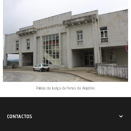
Palácio da Justiça de Fornos de Algodres
CONTACTOS