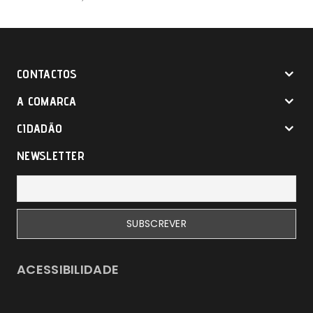
CONTACTOS
A COMARCA
CIDADÃO
NEWSLETTER
ACESSIBILIDADE