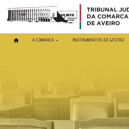
A COMARCA
INSTRUMENTOS DE GESTÃO