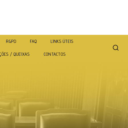
RGPD
FAQ
LINKS ÚTEIS
ÇÕES / QUEIXAS
CONTACTOS