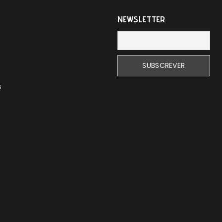
NEWSLETTER
s