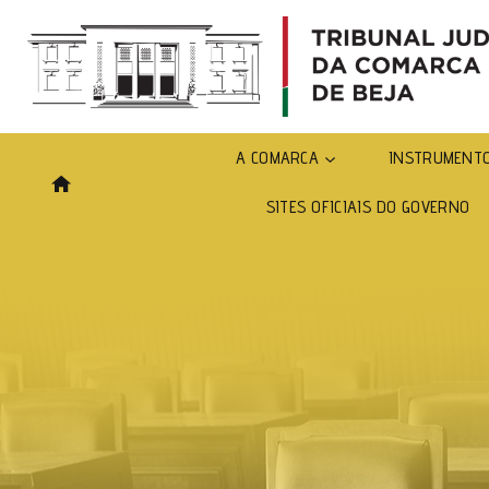
A COMARCA
INSTRUMENTO
SITES OFICIAIS DO GOVERNO