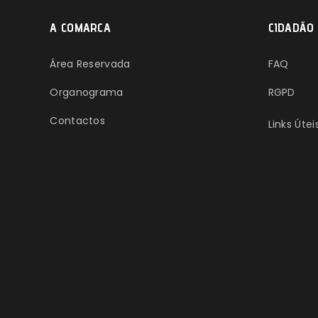
A COMARCA
CIDADÃO
Área Reservada
FAQ
Organograma
RGPD
Contactos
Links Útei