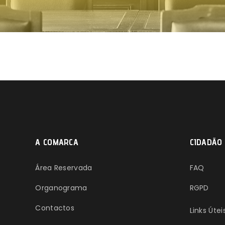
A COMARCA
CIDADÃO
Área Reservada
FAQ
Organograma
RGPD
Contactos
Links Útei