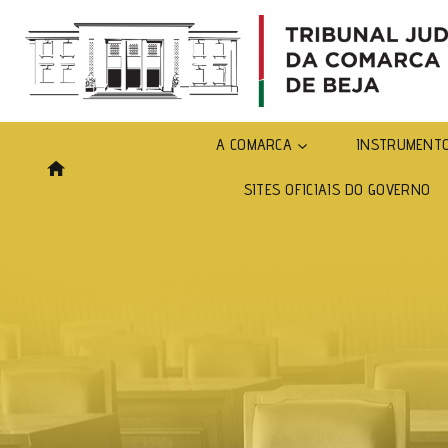
Skip
to
content
A COMARCA
INSTRUMENTO
SITES OFICIAIS DO GOVERNO