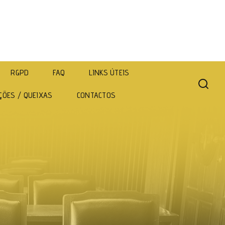
RGPD
FAQ
LINKS ÚTEIS
ÇÕES / QUEIXAS
CONTACTOS