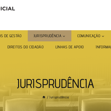
S DE GESTÃO
JURISPRUDÊNCIA
COMUNICAÇÃO
DIREITOS DO CIDADÃO
LINHAS DE APOIO
INFORMA
JURISPRUDÊNCIA
/
Jurisprudência