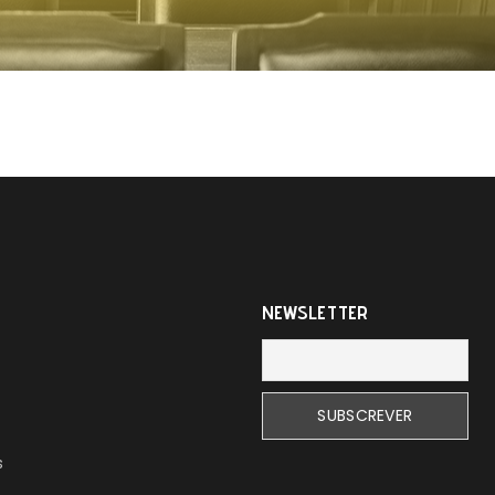
NEWSLETTER
s