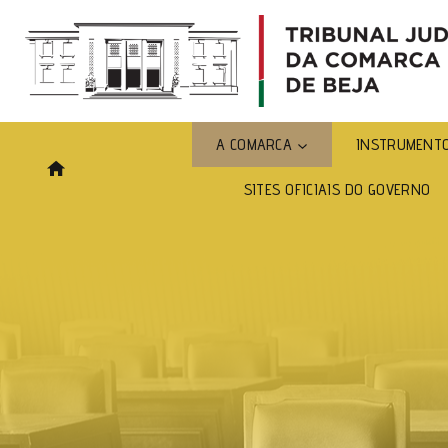
A COMARCA
INSTRUMENTO
SITES OFICIAIS DO GOVERNO