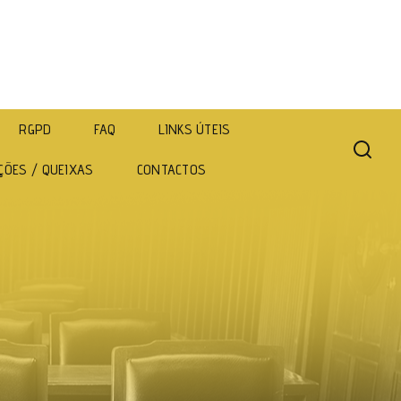
RGPD
FAQ
LINKS ÚTEIS
ÇÕES / QUEIXAS
CONTACTOS