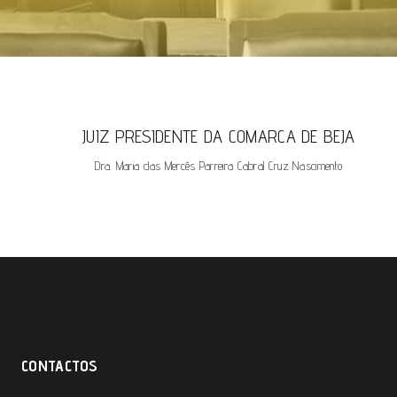
JUIZ PRESIDENTE DA COMARCA DE BEJA
Dra. Maria das Mercês Parreira Cabral Cruz Nascimento
CONTACTOS