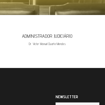
ADMINISTRADOR JUDICIÁRIO
Dr. Victor Manuel Duarte Mendes
NEWSLETTER