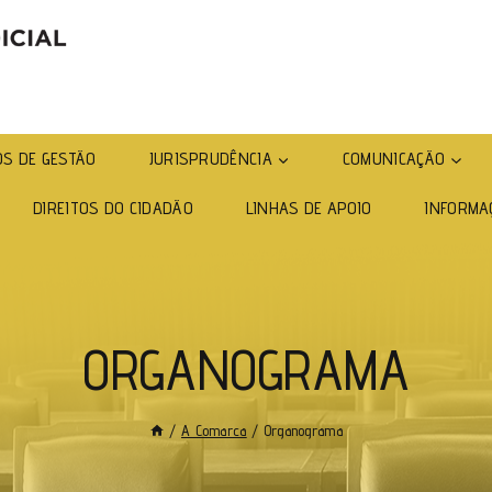
S DE GESTÃO
JURISPRUDÊNCIA
COMUNICAÇÃO
DIREITOS DO CIDADÃO
LINHAS DE APOIO
INFORMA
ORGANOGRAMA
/
A Comarca
/
Organograma