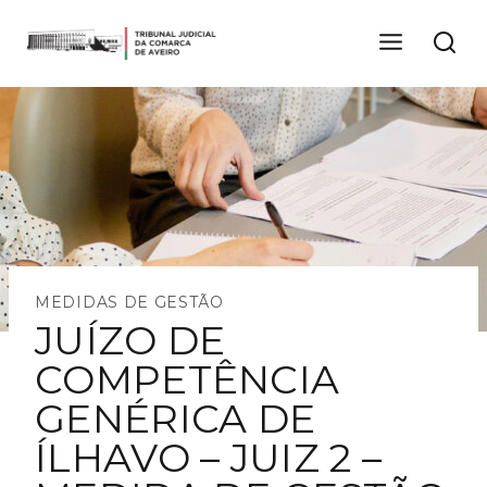
MEDIDAS DE GESTÃO
JUÍZO DE
COMPETÊNCIA
GENÉRICA DE
ÍLHAVO – JUIZ 2 –