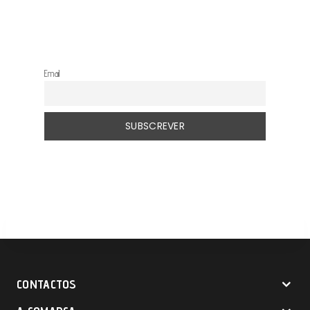
Email
CONTACTOS