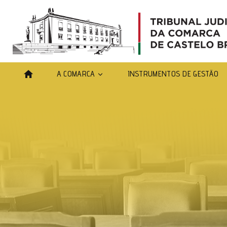
A COMARCA
INSTRUMENTOS DE GESTÃO