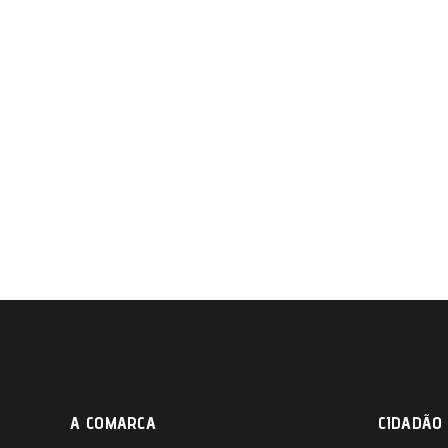
A COMARCA
CIDADÃO