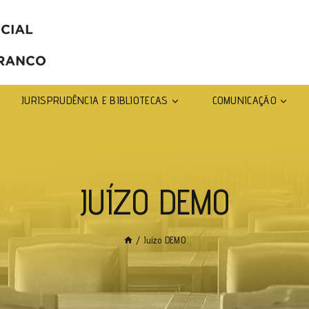
JURISPRUDÊNCIA E BIBLIOTECAS
COMUNICAÇÃO
JUÍZO DEMO
/
Juízo DEMO