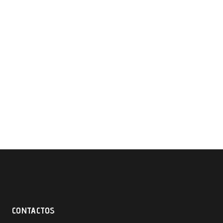
CONTACTOS