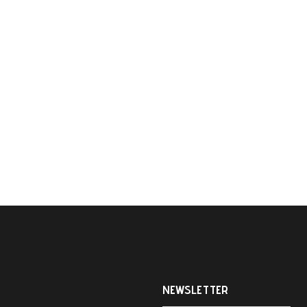
NEWSLETTER