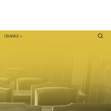
CIDADÃO