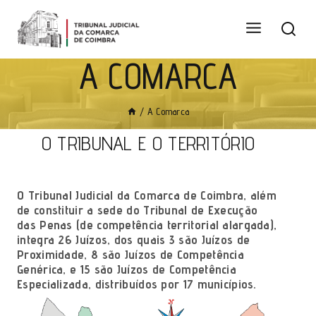
A COMARCA
/
A Comarca
O TRIBUNAL E O TERRITÓRIO
O Tribunal Judicial da Comarca de Coimbra, além
de constituir a sede do Tribunal de Execução
das Penas (de competência territorial alargada),
integra 26 Juízos, dos quais 3 são Juízos de
Proximidade, 8 são Juízos de Competência
Genérica, e 15 são Juízos de Competência
Especializada, distribuídos por 17 municípios.