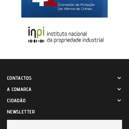
CONTACTOS
A COMARCA
CIDADÃO
NEWSLETTER