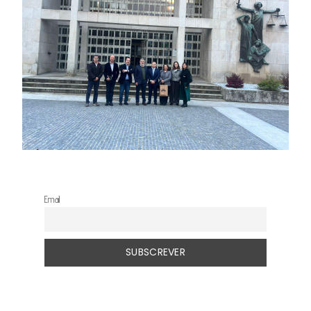
Email