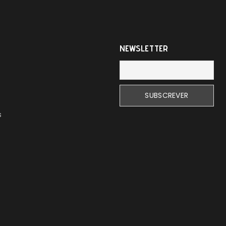
NEWSLETTER
s