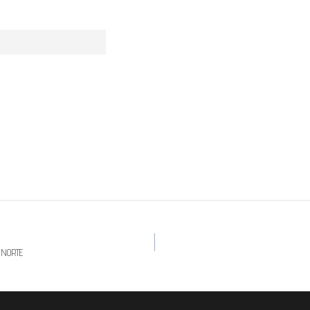
 NORTE