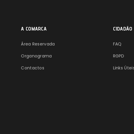
A COMARCA
CIDADÃO
Área Reservada
FAQ
Organograma
RGPD
Contactos
Links Útei