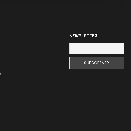
NEWSLETTER
s