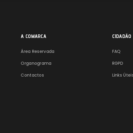
A COMARCA
CIDADÃO
Área Reservada
FAQ
Organograma
RGPD
Contactos
Links Útei