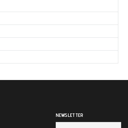
NEWSLETTER