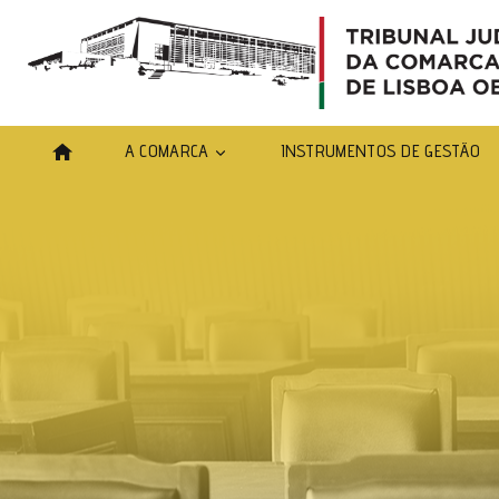
A COMARCA
INSTRUMENTOS DE GESTÃO