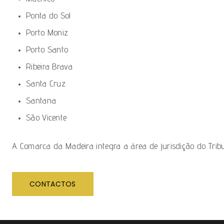
Ponta do Sol
Porto Moniz
Porto Santo
Ribeira Brava
Santa Cruz
Santana
São Vicente
A Comarca da Madeira integra a área de jurisdição do
Trib
CONTACTOS