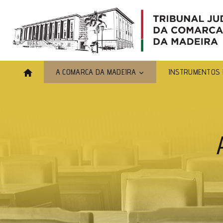
A COMARCA DA MADEIRA
INSTRUMENTOS 