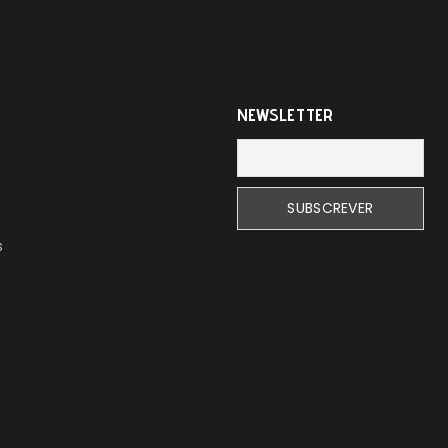
NEWSLETTER
s