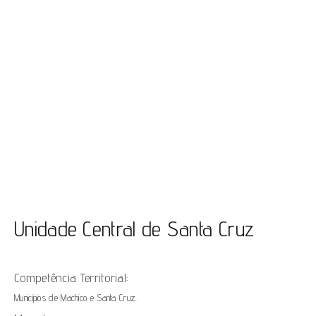
Unidade Central de Santa Cruz
Competência Territorial:
Municípios de Machico e Santa Cruz.