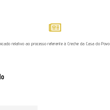
icado relativo ao processo referente à Creche da Casa do Povo
lo