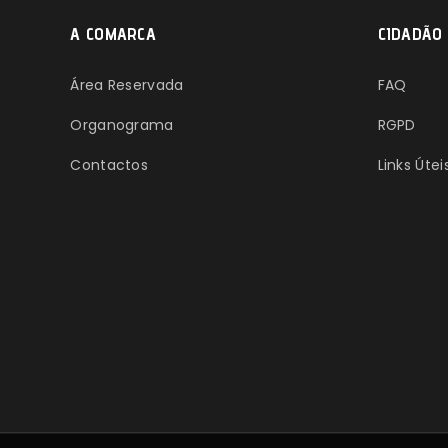
A COMARCA
CIDADÃO
Área Reservada
FAQ
Organograma
RGPD
Contactos
Links Útei