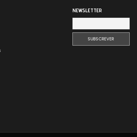
NEWSLETTER
s