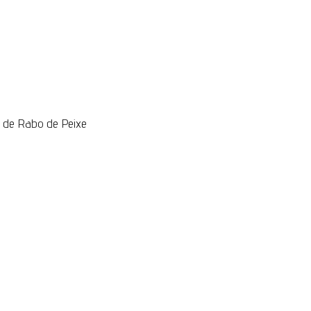
 de Rabo de Peixe