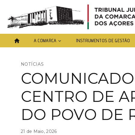
A COMARCA
INSTRUMENTOS DE GESTÃO
NOTÍCIAS
COMUNICADO 
CENTRO DE AP
DO POVO DE 
21 de Maio, 2026