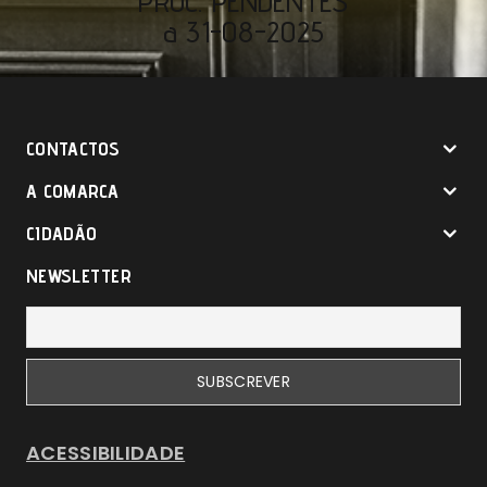
PROC. PENDENTES
a 31-08-2025
CONTACTOS
A COMARCA
CIDADÃO
NEWSLETTER
ACESSIBILIDADE