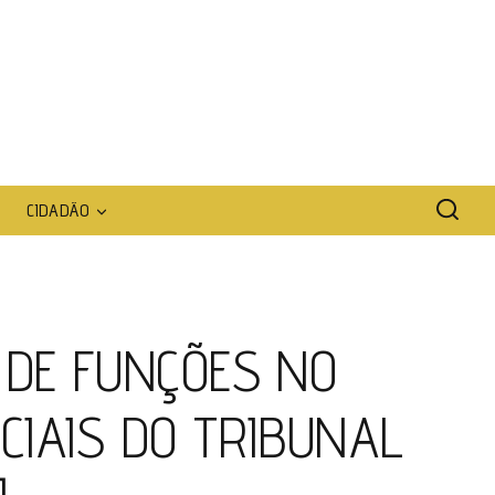
CIDADÃO
O DE FUNÇÕES NO
CIAIS DO TRIBUNAL