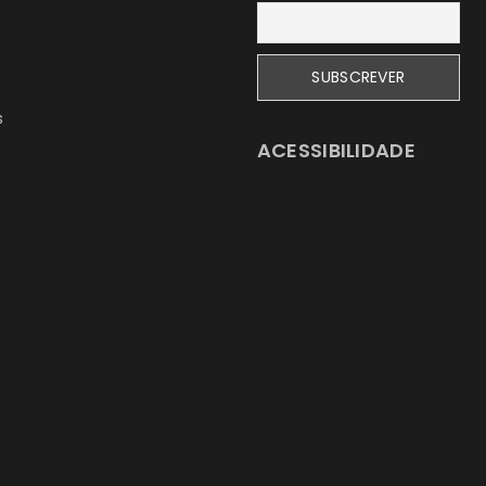
s
ACESSIBILIDADE