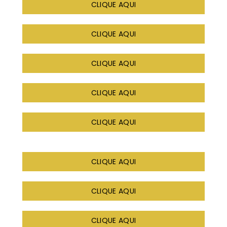
CLIQUE AQUI
CLIQUE AQUI
CLIQUE AQUI
CLIQUE AQUI
CLIQUE AQUI
CLIQUE AQUI
CLIQUE AQUI
CLIQUE AQUI