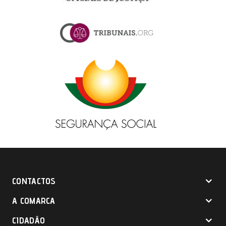
CONTACTOS
A COMARCA
CIDADÃO