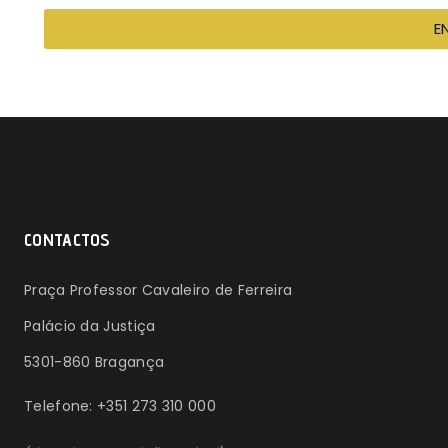
E
CONTACTOS
Praça Professor Cavaleiro de Ferreira
Palácio da Justiça
5301-860 Bragança
Telefone: +351 273 310 000