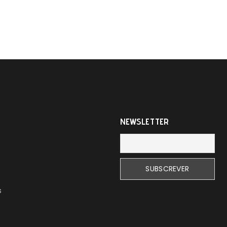
NEWSLETTER
s