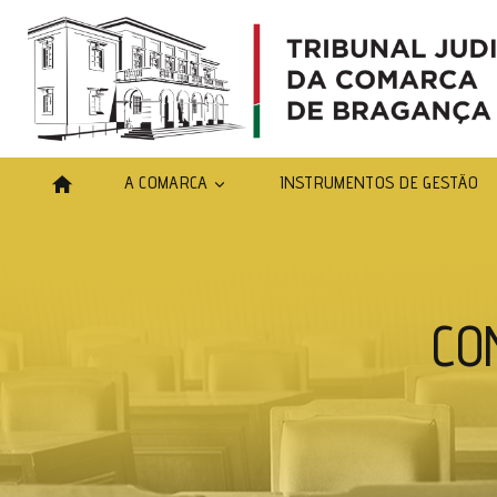
A COMARCA
INSTRUMENTOS DE GESTÃO
CO