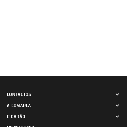
CONTACTOS
A COMARCA
CIDADÃO