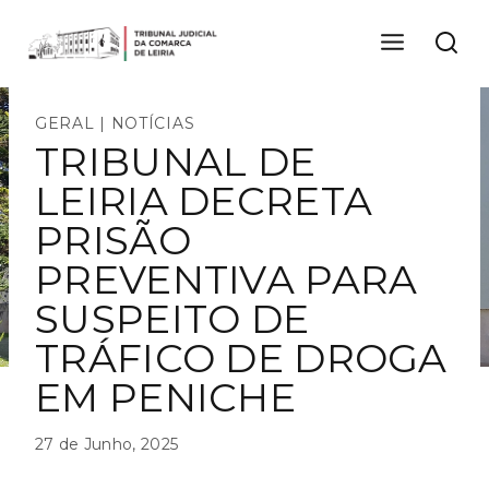
Skip
to
content
GERAL
|
NOTÍCIAS
TRIBUNAL DE
LEIRIA DECRETA
PRISÃO
PREVENTIVA PARA
SUSPEITO DE
TRÁFICO DE DROGA
EM PENICHE
27 de Junho, 2025