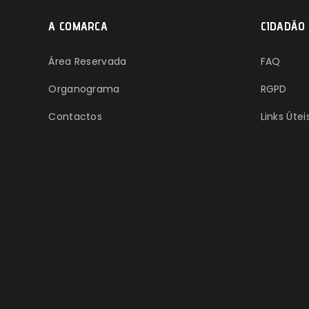
A COMARCA
CIDADÃO
Área Reservada
FAQ
Organograma
RGPD
Contactos
Links Útei