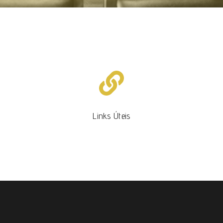
Links Úteis