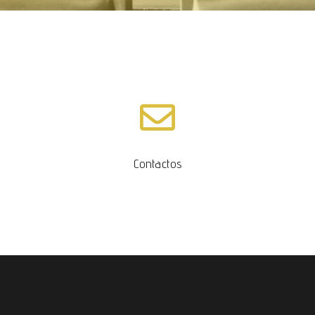
Contactos