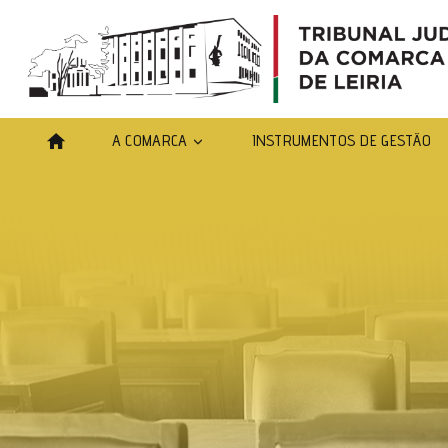
A COMARCA
INSTRUMENTOS DE GESTÃO