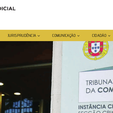
JURISPRUDÊNCIA
COMUNICAÇÃO
CIDADÃO