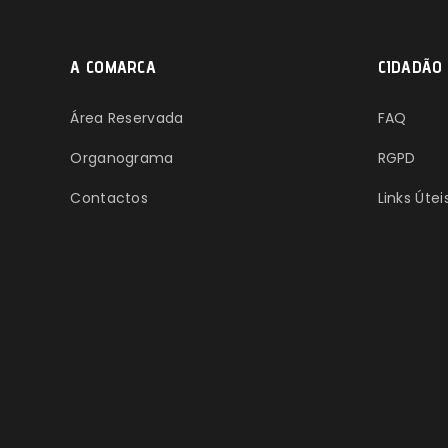
A COMARCA
CIDADÃO
Área Reservada
FAQ
Organograma
RGPD
Contactos
Links Útei