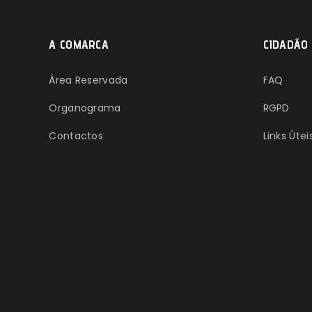
A COMARCA
CIDADÃO
Área Reservada
FAQ
Organograma
RGPD
Contactos
Links Útei