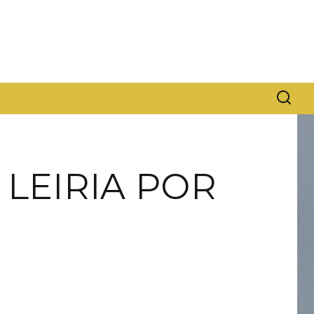
 LEIRIA POR