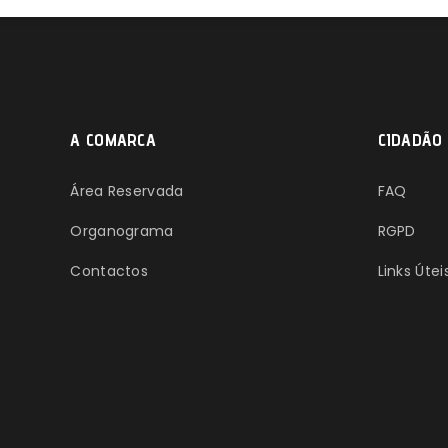
A COMARCA
CIDADÃO
Área Reservada
FAQ
Organograma
RGPD
Contactos
Links Útei