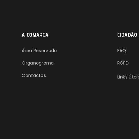
A COMARCA
CIDADÃO
Área Reservada
FAQ
Organograma
RGPD
Contactos
Links Útei