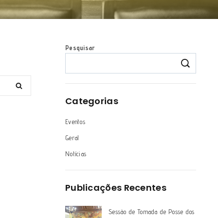
Pesquisar
Categorias
Eventos
Geral
Notícias
Publicações Recentes
Sessão de Tomada de Posse dos