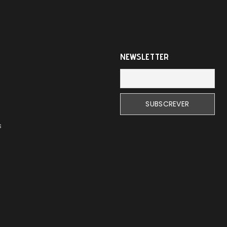
NEWSLETTER
s