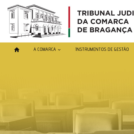
Skip
to
content
A COMARCA
INSTRUMENTOS DE GESTÃO