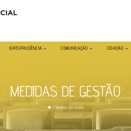
JURISPRUDÊNCIA
COMUNICAÇÃO
CIDADÃO
MEDIDAS DE GESTÃO
/
Medidas de Gestão